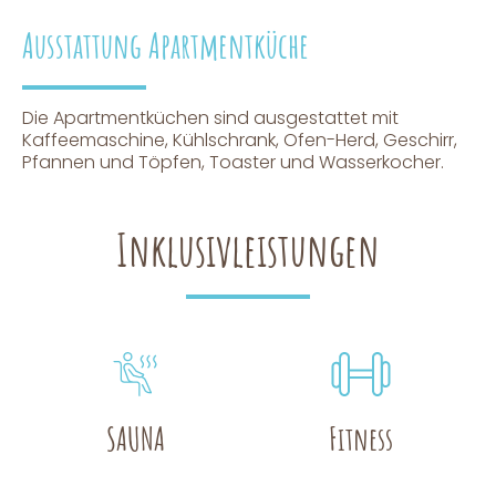
Ausstattung Apartmentküche
Die Apartmentküchen sind ausgestattet mit
Kaffeemaschine, Kühlschrank, Ofen-Herd, Geschirr,
Pfannen und Töpfen, Toaster und Wasserkocher.
Inklusivleistungen
SAUNA
Fitness