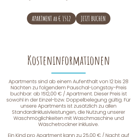
APARTMENT
€ 1512
JETZT BUCHEN
AB
Kosteninformationen
Apartments sind ab einem Aufenthalt von 12 bis 28
Nächten zu folgendem Pauschal-Longstay-Preis
buchbar: ab 1512,00 € / Apartment. Dieser Preis ist
sowohl in der Einzel-bzw. Doppelbelegung gültig. Für
unsere Apartments ist zusätzlich zu allen
Standardinklusivleistungen, die Nutzung unserer
Waschmöglichkeiten mit Waschmaschine und
Wäschetrockner inklusive.
Ein Kind pro Apartment kann zu 25,00 € / Nacht auf