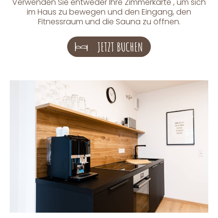
Verwenden Sie entweder Ihre Zimmerkarte , um sich
im Haus zu bewegen und den Eingang, den
Fitnessraum und die Sauna zu öffnen.
JETZT BUCHEN