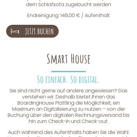
dem Schlafsofa zugebucht werden
Endreinigung: 149,00 € / Aufenthalt
JETZT BUCHEN
Smart House
So einfach. So digital.
Sie sind nicht gerne auf andere angewiesen? Das
verstehen wir. Deshalb bietet Ihnen das
BoardingHouse Plattling die Möglichkeit, ein
Maximum an Digitalisierung zu nutzen – von der
Buchung über den digitalen Rechnungsversand bis
hin zum Check-in und Check-out.
Auch während des Aufenthalts haben Sie die Wahl.