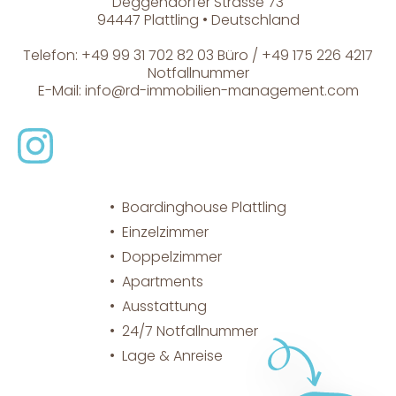
Deggendorfer Strasse 73
94447 Plattling • Deutschland
Telefon: +49 99 31 702 82 03 Büro / +49 175 226 4217
Notfallnummer
E-Mail:
info@rd-immobilien-management.com
Boardinghouse Plattling
Einzelzimmer
Doppelzimmer
Apartments
Ausstattung
24/7 Notfallnummer
Lage & Anreise