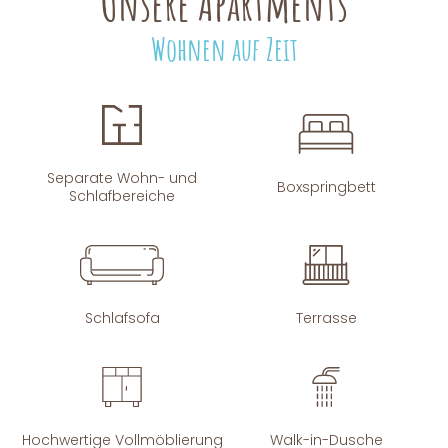
Unsere Apartments
Wohnen auf Zeit
Separate Wohn- und
Boxspringbett
Schlafbereiche
Schlafsofa
Terrasse
Hochwertige Vollmöblierung
Walk-in-Dusche