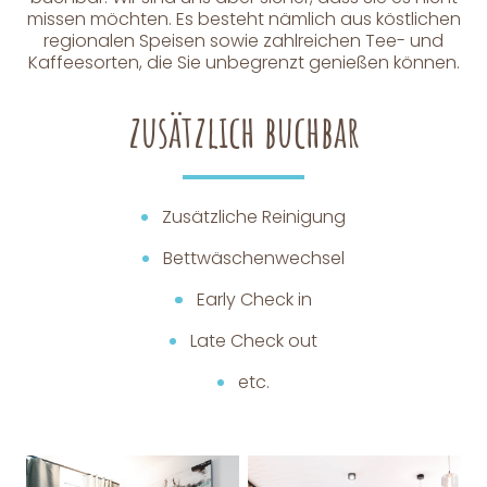
missen möchten. Es besteht nämlich aus köstlichen
regionalen Speisen sowie zahlreichen Tee- und
Kaffeesorten, die Sie unbegrenzt genießen können.
zusätzlich buchbar
Zusätzliche Reinigung
Bettwäschenwechsel
Early Check in
Late Check out
etc.